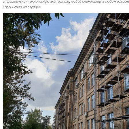
строительно-техническую экспертизу любой сложности, в любом регион
Российской Федерации.